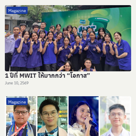
Magazine
1 ปีที่ MWIT ให้มากกว่า “โอกาส”
June 10, 2569
Magazine