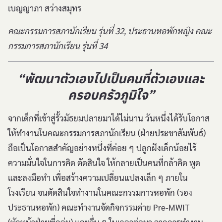
เบญญาภา สว่างสมุทร
คณะกรรมการสภานักเรียน รุ่นที่ 32, ประธานหอพักหญิง คณะ
กรรมการสภานักเรียน รุ่นที่ 34
“พัฒนาตัวเองไปเป็นคนที่ตัวเองและ
ครอบครัวภูมิใจ”
จากเด็กที่เข้าสู่รั้วมัธยมปลายมาได้ไม่นาน วันหนึ่งได้รับโอกาส
ให้ทำงานในคณะกรรมการสภานักเรียน (ฝ่ายประชาสัมพันธ์)
ถือเป็นโอกาสสำคัญอย่างหนึ่งที่ค่อย ๆ ปลูกฝังเด็กน้อยไร้
ความมั่นใจในการคิด ตัดสินใจ ให้กลายเป็นคนที่กล้าคิด พูด
และลงมือทำ เพื่อสร้างความเปลี่ยนแปลงเล็ก ๆ ภายใน
โรงเรียน จนตัดสินใจทำงานในคณะกรรมการหอพัก (รอง
ประธานหอพัก) คณะทำงานจัดกิจกรรมค่าย Pre-MWIT