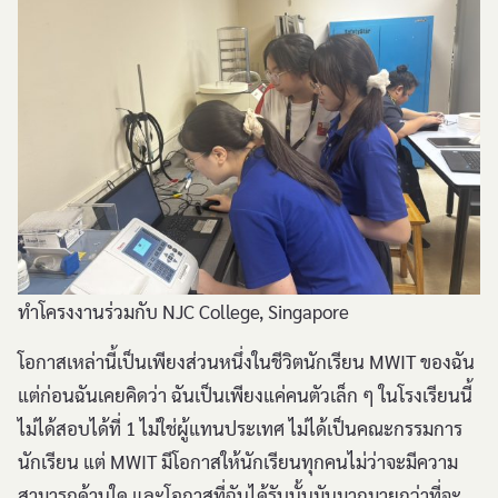
ทำโครงงานร่วมกับ NJC College, Singapore
โอกาสเหล่านี้เป็นเพียงส่วนหนึ่งในชีวิตนักเรียน MWIT ของฉัน
แต่ก่อนฉันเคยคิดว่า ฉันเป็นเพียงแค่คนตัวเล็ก ๆ ในโรงเรียนนี้
ไม่ได้สอบได้ที่ 1 ไม่ใช่ผู้แทนประเทศ ไม่ได้เป็นคณะกรรมการ
นักเรียน แต่ MWIT มีโอกาสให้นักเรียนทุกคนไม่ว่าจะมีความ
สามารถด้านใด และโอกาสที่ฉันได้รับนั้นมันมากมายกว่าที่จะ