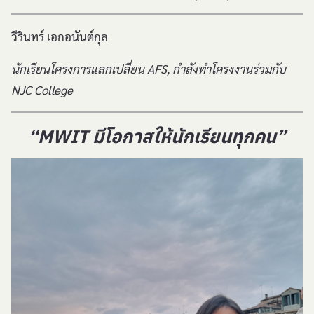
วีรินทร์ เอกอนันต์กุล
นักเรียนโครงการแลกเปลี่ยน AFS, กำลังทำโครงงานร่วมกับ
NJC College
“
MWIT มีโอกาสให้นักเรียนทุกคน”