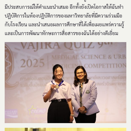
มีประสบการณ์ให้คำแนะนำเสมอ อีกทั้งยังเปิดโอกาสให้ฉันทำ
ปฏิบัติการในห้องปฏิบัติการของมหาวิทยาลัยที่มีความร่วมมือ
กับโรงเรียน และนำเสนอผลการศึกษาที่ได้เพื่อเผยแพร่ความรู้
และเป็นการพัฒนาทักษะการสื่อสารของฉันได้อย่างดีเยี่ยม