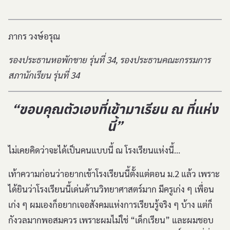
ภากร วงษ์อรุณ
รองประธานหอพักชาย รุ่นที่ 34, รองประธานคณะกรรมการ
สภานักเรียน รุ่นที่ 34
“ขอบคุณตัวเองที่เข้ามาเรียน ณ ที่แห่ง
นี้”
ไม่เคยคิดว่าจะได้เป็นคนแบบนี้ ณ โรงเรียนแห่งนี้…
เท้าความก่อนว่าอยากเข้าโรงเรียนนี้ตั้งแต่ตอน ม.2 แล้ว เพราะ
ได้ยินว่าโรงเรียนนี้เด่นด้านวิทยาศาสตร์มาก มีครูเก่ง ๆ เพื่อน
เก่ง ๆ ผมเองก็อยากเจอสังคมแห่งการเรียนรู้จริง ๆ บ้าง แต่ก็
กังวลมากพอสมควร เพราะผมไม่ใช่ “เด็กเรียน” และผมชอบ