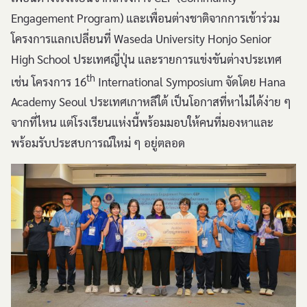
Engagement Program) และเพื่อนต่างชาติจากการเข้าร่วม
โครงการแลกเปลี่ยนที่ Waseda University Honjo Senior
High School ประเทศญี่ปุ่น และรายการแข่งขันต่างประเทศ
th
เช่น โครงการ 16
International Symposium จัดโดย Hana
Academy Seoul ประเทศเกาหลีใต้ เป็นโอกาสที่หาไม่ได้ง่าย ๆ
จากที่ไหน แต่โรงเรียนแห่งนี้พร้อมมอบให้คนที่มองหาและ
พร้อมรับประสบการณ์ใหม่ ๆ อยู่ตลอด