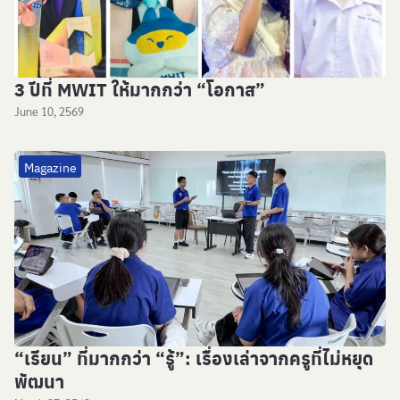
3 ปีที่ MWIT ให้มากกว่า “โอกาส”
June 10, 2569
Magazine
“เรียน” ที่มากกว่า “รู้”: เรื่องเล่าจากครูที่ไม่หยุด
พัฒนา