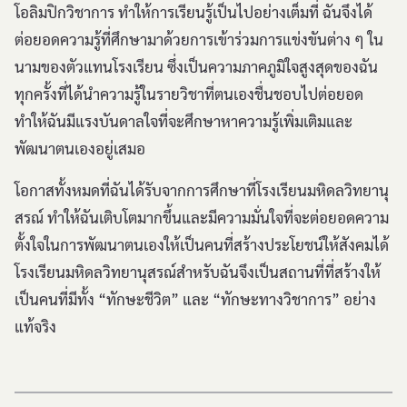
โอลิมปิกวิชาการ ทำให้การเรียนรู้เป็นไปอย่างเต็มที่ ฉันจึงได้
ต่อยอดความรู้ที่ศึกษามาด้วยการเข้าร่วมการแข่งขันต่าง ๆ ใน
นามของตัวแทนโรงเรียน ซึ่งเป็นความภาคภูมิใจสูงสุดของฉัน
ทุกครั้งที่ได้นำความรู้ในรายวิชาที่ตนเองชื่นชอบไปต่อยอด
ทำให้ฉันมีแรงบันดาลใจที่จะศึกษาหาความรู้เพิ่มเติมและ
พัฒนาตนเองอยู่เสมอ
โอกาสทั้งหมดที่ฉันได้รับจากการศึกษาที่โรงเรียนมหิดลวิทยานุ
สรณ์ ทำให้ฉันเติบโตมากขึ้นและมีความมั่นใจที่จะต่อยอดความ
ตั้งใจในการพัฒนาตนเองให้เป็นคนที่สร้างประโยชน์ให้สังคมได้
โรงเรียนมหิดลวิทยานุสรณ์สำหรับฉันจึงเป็นสถานที่ที่สร้างให้
เป็นคนที่มีทั้ง “ทักษะชีวิต” และ “ทักษะทางวิชาการ” อย่าง
แท้จริง