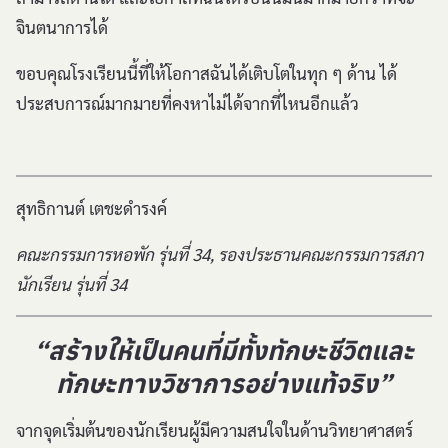
จินตนาการได้
ขอบคุณโรงเรียนนี้ที่ให้โอกาสฉันได้เติบโตในทุก ๆ ด้าน ได้
ประสบการณ์มากมายที่คงหาไม่ได้จากที่ไหนอีกแล้ว
สุทธิกานต์ เตชะดำรงค์
คณะกรรมการหอพัก รุ่นที่ 34, รองประธานคณะกรรมการสภา
นักเรียน รุ่นที่ 34
“สร้างให้เป็นคนที่มีทั้งทักษะชีวิตและ
ทักษะทางวิชาการอย่างแท้จริง”
จากจุดเริ่มต้นของนักเรียนผู้มีความสนใจในด้านวิทยาศาสตร์