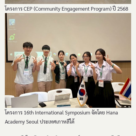
โครงการ CEP (Community Engagement Program) ปี 2568
โครงการ 16th International Symposium จัดโดย Hana
Academy Seoul ประเทศเกาหลีใต้