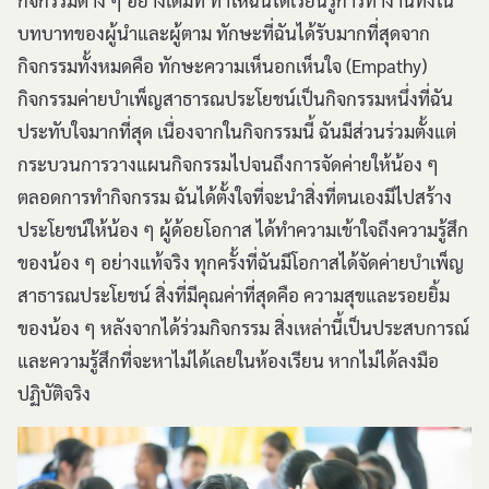
กิจกรรมต่าง ๆ อย่างเต็มที่ ทำให้ฉันได้เรียนรู้การทำงานทั้งใน
บทบาทของผู้นำและผู้ตาม ทักษะที่ฉันได้รับมากที่สุดจาก
กิจกรรมทั้งหมดคือ ทักษะความเห็นอกเห็นใจ (Empathy)
กิจกรรมค่ายบำเพ็ญสาธารณประโยชน์เป็นกิจกรรมหนึ่งที่ฉัน
ประทับใจมากที่สุด เนื่องจากในกิจกรรมนี้ ฉันมีส่วนร่วมตั้งแต่
กระบวนการวางแผนกิจกรรมไปจนถึงการจัดค่ายให้น้อง ๆ
ตลอดการทำกิจกรรม ฉันได้ตั้งใจที่จะนำสิ่งที่ตนเองมีไปสร้าง
ประโยชน์ให้น้อง ๆ ผู้ด้อยโอกาส ได้ทำความเข้าใจถึงความรู้สึก
ของน้อง ๆ อย่างแท้จริง ทุกครั้งที่ฉันมีโอกาสได้จัดค่ายบำเพ็ญ
สาธารณประโยชน์ สิ่งที่มีคุณค่าที่สุดคือ ความสุขและรอยยิ้ม
ของน้อง ๆ หลังจากได้ร่วมกิจกรรม สิ่งเหล่านี้เป็นประสบการณ์
และความรู้สึกที่จะหาไม่ได้เลยในห้องเรียน หากไม่ได้ลงมือ
ปฏิบัติจริง