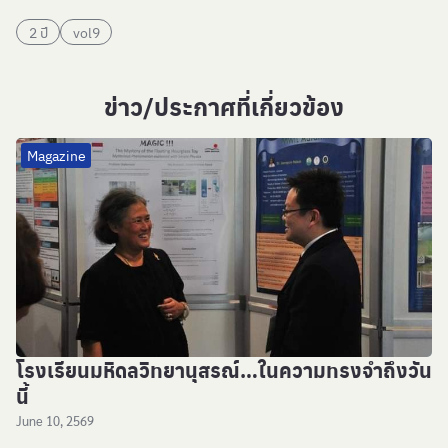
2 ปี
vol9
ข่าว/ประกาศที่เกี่ยวข้อง
Magazine
โรงเรียนมหิดลวิทยานุสรณ์…ในความทรงจำถึงวัน
นี้
June 10, 2569