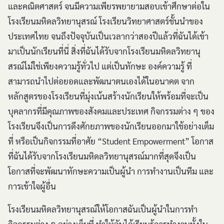
และคณิตศาสตร์ จนมีความเพียรพยายามสอบเข้าศึกษาต่อใน
โรงเรียนมหิดลวิทยานุสรณ์ โรงเรียนวิทยาศาสตร์ชั้นนำของ
ประเทศไทย จนถึงปัจจุบันเป็นเวลากว่าสองปีแล้วที่ฉันได้เข้า
มาเป็นนักเรียนที่นี่ สิ่งที่ฉันได้รับจากโรงเรียนมหิดลวิทยานุ
สรณ์ไม่ใช่เพียงความรู้ทั่วไป แต่เป็นทักษะ องค์ความรู้ ที่
สามารถนำไปต่อยอดและพัฒนาตนเองได้ในอนาคต จาก
หลักสูตรของโรงเรียนที่มุ่งเน้นสร้างนักเรียนให้พร้อมที่จะเป็น
บุคลากรที่มีคุณภาพของสังคมและประเทศ กิจกรรมต่าง ๆ ของ
โรงเรียนจึงเป็นการดึงศักยภาพของนักเรียนออกมาใช้อย่างเต็ม
ที่ หรือเป็นกิจกรรมที่อาศัย “Student Empowerment” โอกาส
ที่ฉันได้รับจากโรงเรียนมหิดลวิทยานุสรณ์มากที่สุดจึงเป็น
โอกาสที่จะพัฒนาทักษะความเป็นผู้นำ การทำงานเป็นทีม และ
การเข้าใจผู้อื่น
โรงเรียนมหิดลวิทยานุสรณ์ให้โอกาสฉันเป็นผู้นำในการทำ