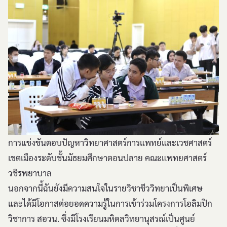
การแข่งขันตอบปัญหาวิทยาศาสตร์การแพทย์และเวชศาสตร์
เขตเมืองระดับชั้นมัธยมศึกษาตอนปลาย คณะแพทยศาสตร์
วชิรพยาบาล
นอกจากนี้ฉันยังมีความสนใจในรายวิชาชีววิทยาเป็นพิเศษ
และได้มีโอกาสต่อยอดความรู้ในการเข้าร่วมโครงการโอลิมปิก
วิชาการ สอวน. ซึ่งมีโรงเรียนมหิดลวิทยานุสรณ์เป็นศูนย์