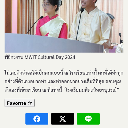
พิธีกรงาน MWIT Cultural Day 2024
ไม่เคยคิดว่าจะได้เป็นคนแบบนี้ ณ โรงเรียนแห่งนี้ คนที่ได้ทำทุก
อย่างที่ตัวเองอยากทำ และทำออกมาอย่างเต็มที่ที่สุด ขอบคุณ
ตัวเองที่เข้ามาเรียน ณ ที่แห่งนี้ “โรงเรียนมหิดลวิทยานุสรณ์”
Favorite